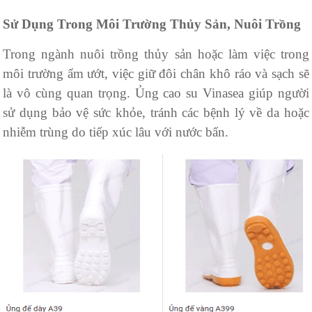
Sử Dụng Trong Môi Trường Thủy Sản, Nuôi Trồng
Trong ngành nuôi trồng thủy sản hoặc làm việc trong
môi trường ẩm ướt, việc giữ đôi chân khô ráo và sạch sẽ
là vô cùng quan trọng. Ủng cao su Vinasea giúp người
sử dụng bảo vệ sức khỏe, tránh các bệnh lý về da hoặc
nhiễm trùng do tiếp xúc lâu với nước bẩn.