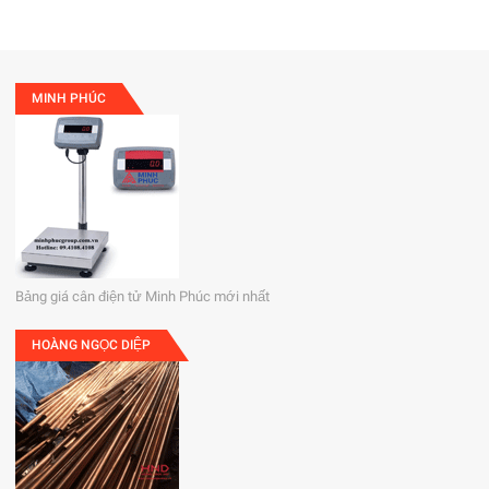
MINH PHÚC
Bảng giá cân điện tử Minh Phúc mới nhất
HOÀNG NGỌC DIỆP