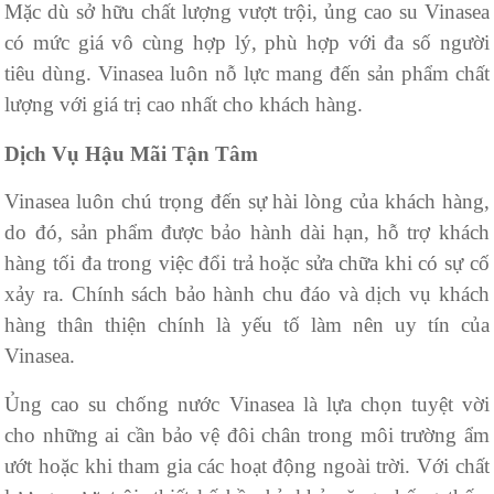
Mặc dù sở hữu chất lượng vượt trội, ủng cao su Vinasea
có mức giá vô cùng hợp lý, phù hợp với đa số người
tiêu dùng. Vinasea luôn nỗ lực mang đến sản phẩm chất
lượng với giá trị cao nhất cho khách hàng.
Dịch Vụ Hậu Mãi Tận Tâm
Vinasea luôn chú trọng đến sự hài lòng của khách hàng,
do đó, sản phẩm được bảo hành dài hạn, hỗ trợ khách
hàng tối đa trong việc đổi trả hoặc sửa chữa khi có sự cố
xảy ra. Chính sách bảo hành chu đáo và dịch vụ khách
hàng thân thiện chính là yếu tố làm nên uy tín của
Vinasea.
Ủng cao su chống nước Vinasea là lựa chọn tuyệt vời
cho những ai cần bảo vệ đôi chân trong môi trường ẩm
ướt hoặc khi tham gia các hoạt động ngoài trời. Với chất