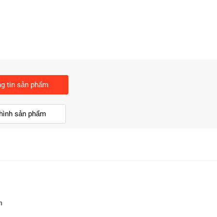
g tin sản phẩm
hình sản phẩm
m