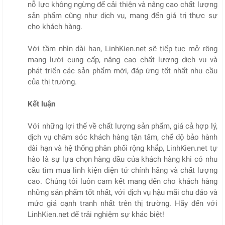
nỗ lực không ngừng để cải thiện và nâng cao chất lượng
sản phẩm cũng như dịch vụ, mang đến giá trị thực sự
cho khách hàng.
Với tầm nhìn dài hạn, LinhKien.net sẽ tiếp tục mở rộng
mạng lưới cung cấp, nâng cao chất lượng dịch vụ và
phát triển các sản phẩm mới, đáp ứng tốt nhất nhu cầu
của thị trường.
Kết luận
Với những lợi thế về chất lượng sản phẩm, giá cả hợp lý,
dịch vụ chăm sóc khách hàng tận tâm, chế độ bảo hành
dài hạn và hệ thống phân phối rộng khắp, LinhKien.net tự
hào là sự lựa chọn hàng đầu của khách hàng khi có nhu
cầu tìm mua linh kiện điện tử chính hãng và chất lượng
cao. Chúng tôi luôn cam kết mang đến cho khách hàng
những sản phẩm tốt nhất, với dịch vụ hậu mãi chu đáo và
mức giá cạnh tranh nhất trên thị trường. Hãy đến với
LinhKien.net để trải nghiệm sự khác biệt!