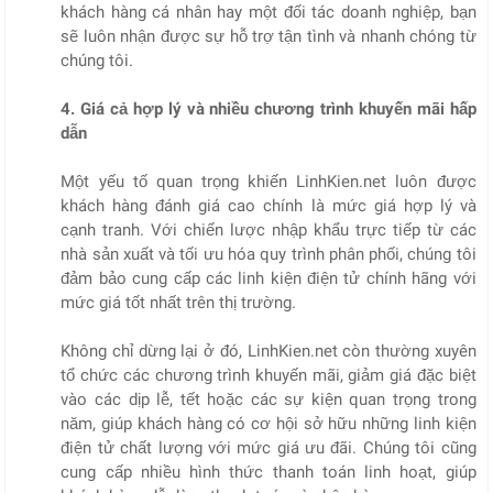
khách hàng cá nhân hay một đối tác doanh nghiệp, bạn
sẽ luôn nhận được sự hỗ trợ tận tình và nhanh chóng từ
chúng tôi.
4. Giá cả hợp lý và nhiều chương trình khuyến mãi hấp
dẫn
Một yếu tố quan trọng khiến LinhKien.net luôn được
khách hàng đánh giá cao chính là mức giá hợp lý và
cạnh tranh. Với chiến lược nhập khẩu trực tiếp từ các
nhà sản xuất và tối ưu hóa quy trình phân phối, chúng tôi
đảm bảo cung cấp các linh kiện điện tử chính hãng với
mức giá tốt nhất trên thị trường.
Không chỉ dừng lại ở đó, LinhKien.net còn thường xuyên
tổ chức các chương trình khuyến mãi, giảm giá đặc biệt
vào các dịp lễ, tết hoặc các sự kiện quan trọng trong
năm, giúp khách hàng có cơ hội sở hữu những linh kiện
điện tử chất lượng với mức giá ưu đãi. Chúng tôi cũng
cung cấp nhiều hình thức thanh toán linh hoạt, giúp