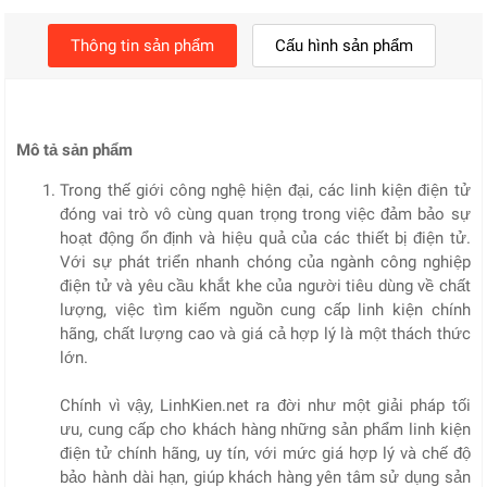
Thông tin sản phẩm
Cấu hình sản phẩm
Mô tả sản phẩm
Trong thế giới công nghệ hiện đại, các linh kiện điện tử
đóng vai trò vô cùng quan trọng trong việc đảm bảo sự
hoạt động ổn định và hiệu quả của các thiết bị điện tử.
Với sự phát triển nhanh chóng của ngành công nghiệp
điện tử và yêu cầu khắt khe của người tiêu dùng về chất
lượng, việc tìm kiếm nguồn cung cấp linh kiện chính
hãng, chất lượng cao và giá cả hợp lý là một thách thức
lớn.
Chính vì vậy, LinhKien.net ra đời như một giải pháp tối
ưu, cung cấp cho khách hàng những sản phẩm linh kiện
điện tử chính hãng, uy tín, với mức giá hợp lý và chế độ
bảo hành dài hạn, giúp khách hàng yên tâm sử dụng sản