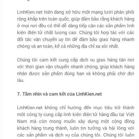
LinhKien.net hiện đang sở hữu một mạng lưới phân phối
rộng khắp trên toàn quốc, giúp đảm bảo rằng khách hàng
ở mọi nơi đều có thể dễ dàng tiếp cận các sản phẩm linh
kiện điện tử chất lượng cao. Chúng tôi hợp tác với các
đối tác vận chuyển uy tín để đảm bảo giao hàng nhanh
chóng và an toàn, kể cả những địa chỉ xa xôi nhất.
Chúng tôi cam kết cung cấp dịch vụ giao hàng tận nơi
với thời gian vận chuyển nhanh chóng, giúp khách hàng
nhận được sản phẩm đúng hạn và không phải chờ đợi
lâu.
7. Tầm nhìn và cam kết của LinhKien.net
LinhKien.net không chỉ hướng đến mục tiêu trở thành
một công ty cung cấp linh kiện điện tử hàng đầu tại Việt
Nam mà còn mong muốn xây dựng một cộng đồng
khách hàng trung thành, luôn tin tưởng và hài lòng với
các sản phẩm và dịch vụ của chúng tôi. Chúng tôi luôn